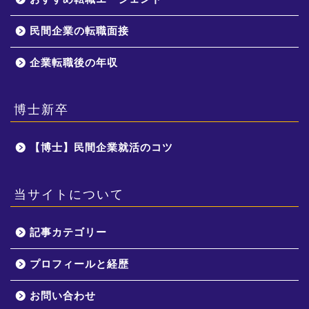
民間企業の転職面接
企業転職後の年収
博士新卒
【博士】民間企業就活のコツ
当サイトについて
記事カテゴリー
プロフィールと経歴
お問い合わせ