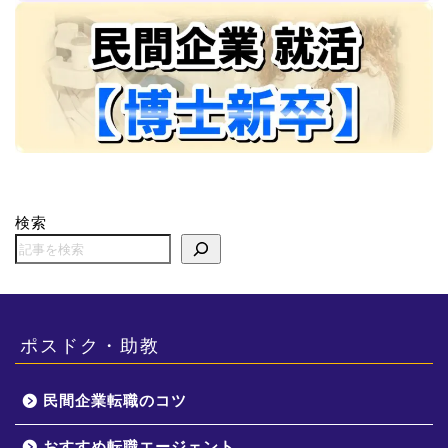
検索
ポスドク・助教
民間企業転職のコツ
おすすめ転職エージェント