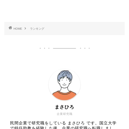
HOME
ランキング
まさひろ
企業研究職
民間企業で研究職をしている まさひろ です。国立大学
で特任助教を経験した後、企業の研究職へ転職しまし