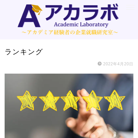
ランキング
2022年4月20日