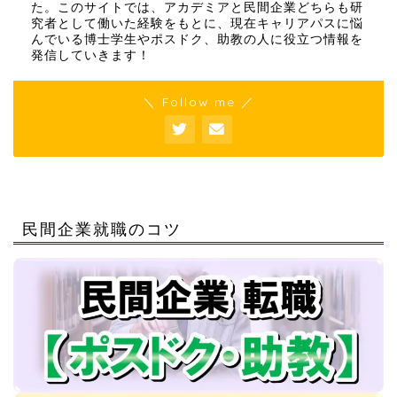
た。このサイトでは、アカデミアと民間企業どちらも研
究者として働いた経験をもとに、現在キャリアパスに悩
んでいる博士学生やポスドク、助教の人に役立つ情報を
発信していきます！
＼ Follow me ／
民間企業就職のコツ