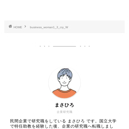
HOME
business_woman1_3_cry_W
まさひろ
企業研究職
民間企業で研究職をしている まさひろ です。国立大学
で特任助教を経験した後、企業の研究職へ転職しまし