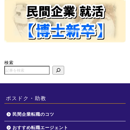
検索
ポスドク・助教
民間企業転職のコツ
おすすめ転職エージェント