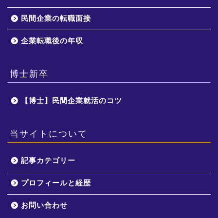
民間企業の転職面接
企業転職後の年収
博士新卒
【博士】民間企業就活のコツ
当サイトについて
記事カテゴリー
プロフィールと経歴
お問い合わせ