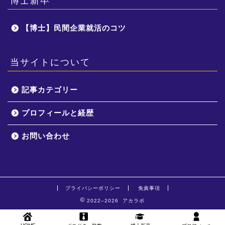
博士新卒
【博士】民間企業就活のコツ
当サイトについて
記事カテゴリー
プロフィールと経歴
お問い合わせ
プライバシーポリシー
免責事項
2022–2026 アカラボ