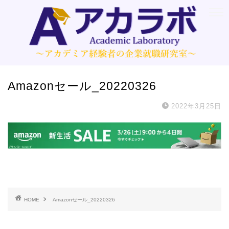
Amazonセール_20220326
2022年3月25日
HOME
Amazonセール_20220326