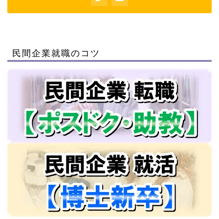
民間企業就職のコツ