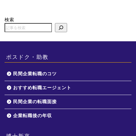
検索
ポスドク・助教
民間企業転職のコツ
おすすめ転職エージェント
民間企業の転職面接
企業転職後の年収