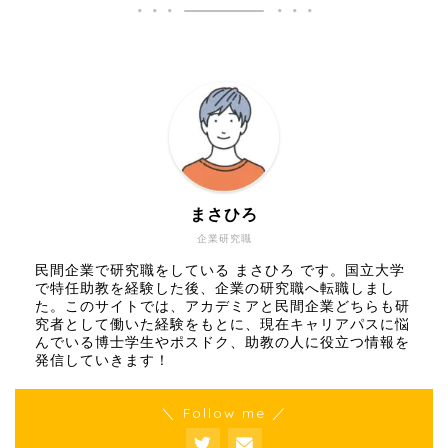
まさひろ
企業研究職
民間企業で研究職をしている まさひろ です。国立大学
で特任助教を経験した後、企業の研究職へ転職しまし
た。このサイトでは、アカデミアと民間企業どちらも研
究者として働いた経験をもとに、現在キャリアパスに悩
んでいる博士学生やポスドク、助教の人に役立つ情報を
発信していきます！
＼ Follow me ／