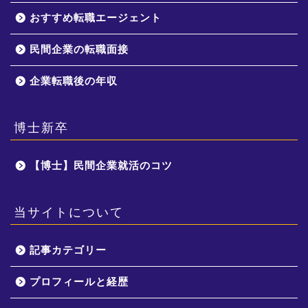
おすすめ転職エージェント
民間企業の転職面接
企業転職後の年収
博士新卒
【博士】民間企業就活のコツ
当サイトについて
記事カテゴリー
プロフィールと経歴