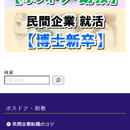
検索
ポスドク・助教
民間企業転職のコツ