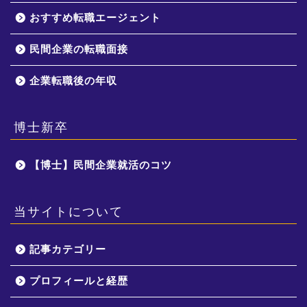
おすすめ転職エージェント
民間企業の転職面接
企業転職後の年収
博士新卒
【博士】民間企業就活のコツ
当サイトについて
記事カテゴリー
プロフィールと経歴