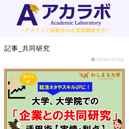
記事_共同研究
2022年1月29日