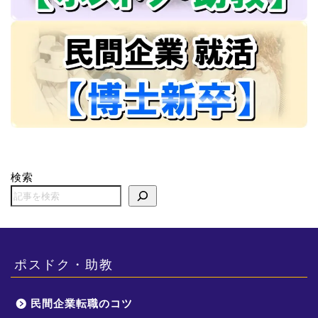
検索
ポスドク・助教
民間企業転職のコツ