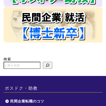
検索
ポスドク・助教
民間企業転職のコツ