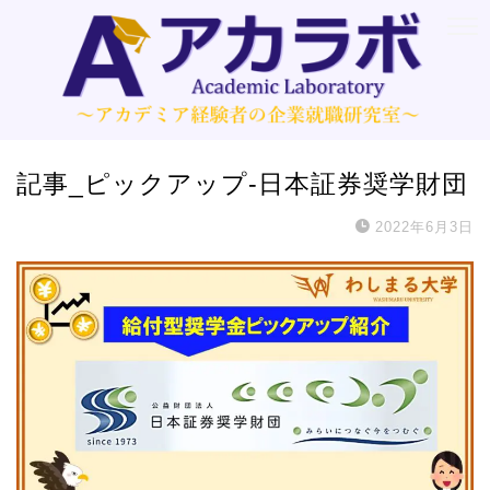
記事_ピックアップ-日本証券奨学財団
2022年6月3日