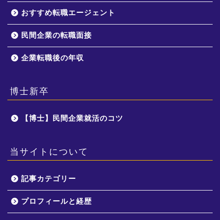
おすすめ転職エージェント
民間企業の転職面接
企業転職後の年収
博士新卒
【博士】民間企業就活のコツ
当サイトについて
記事カテゴリー
プロフィールと経歴