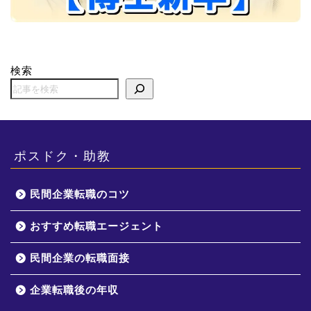
検索
ポスドク・助教
民間企業転職のコツ
おすすめ転職エージェント
民間企業の転職面接
企業転職後の年収