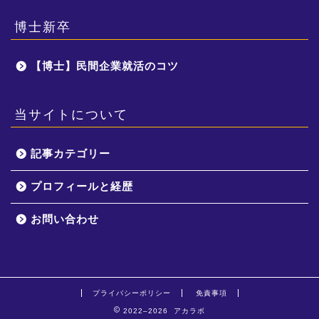
博士新卒
【博士】民間企業就活のコツ
当サイトについて
記事カテゴリー
プロフィールと経歴
お問い合わせ
プライバシーポリシー
免責事項
2022–2026 アカラボ