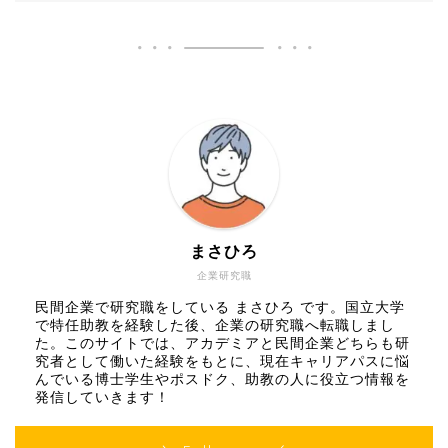
まさひろ
企業研究職
民間企業で研究職をしている まさひろ です。国立大学
で特任助教を経験した後、企業の研究職へ転職しまし
た。このサイトでは、アカデミアと民間企業どちらも研
究者として働いた経験をもとに、現在キャリアパスに悩
んでいる博士学生やポスドク、助教の人に役立つ情報を
発信していきます！