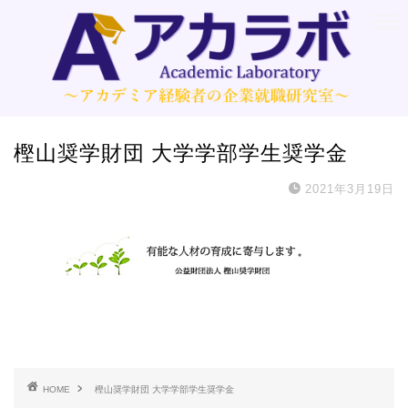
樫山奨学財団 大学学部学生奨学金
2021年3月19日
HOME
樫山奨学財団 大学学部学生奨学金