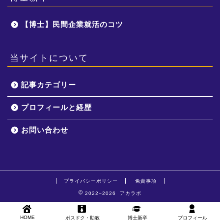
【博士】民間企業就活のコツ
当サイトについて
記事カテゴリー
プロフィールと経歴
お問い合わせ
プライバシーポリシー
免責事項
2022–2026 アカラボ
HOME
ポスドク・助教
博士新卒
プロフィール