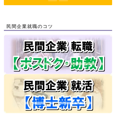
民間企業就職のコツ