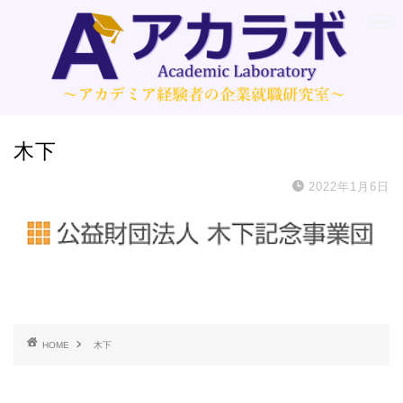
木下
2022年1月6日
HOME
木下