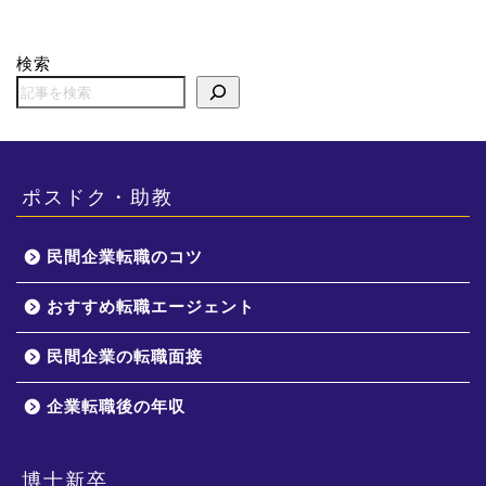
検索
ポスドク・助教
民間企業転職のコツ
おすすめ転職エージェント
民間企業の転職面接
企業転職後の年収
博士新卒