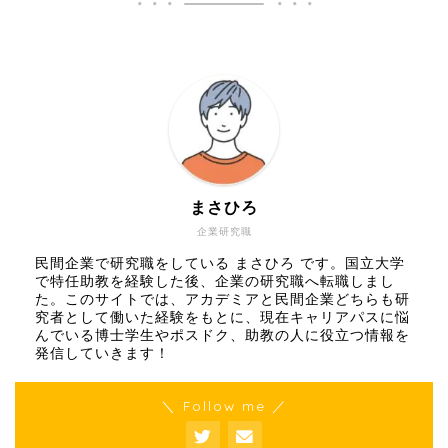
まさひろ
企業研究職
民間企業で研究職をしている まさひろ です。国立大学
で特任助教を経験した後、企業の研究職へ転職しまし
た。このサイトでは、アカデミアと民間企業どちらも研
究者として働いた経験をもとに、現在キャリアパスに悩
んでいる博士学生やポスドク、助教の人に役立つ情報を
発信していきます！
＼ Follow me ／