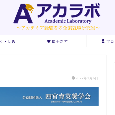
ク・助教
博士新卒
プロ
2022年1月6日