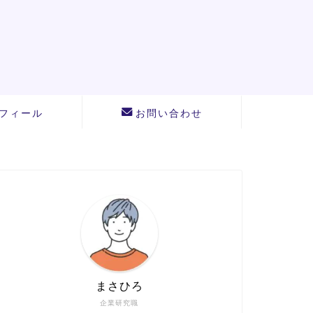
フィール
お問い合わせ
まさひろ
企業研究職