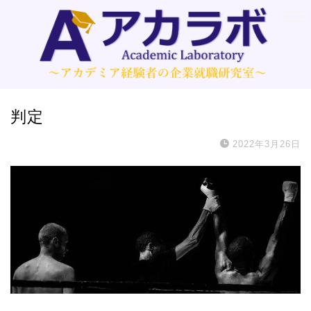
判定
2022年3月26日