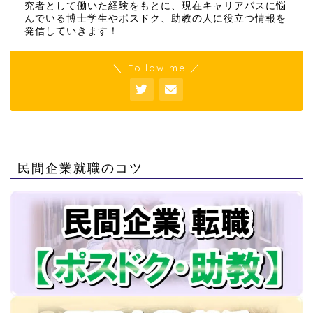
究者として働いた経験をもとに、現在キャリアパスに悩
んでいる博士学生やポスドク、助教の人に役立つ情報を
発信していきます！
＼ Follow me ／
民間企業就職のコツ