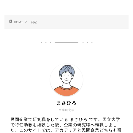
HOME
判定
まさひろ
企業研究職
民間企業で研究職をしている まさひろ です。国立大学
で特任助教を経験した後、企業の研究職へ転職しまし
た。このサイトでは、アカデミアと民間企業どちらも研