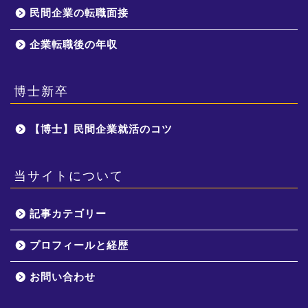
民間企業の転職面接
企業転職後の年収
博士新卒
【博士】民間企業就活のコツ
当サイトについて
記事カテゴリー
プロフィールと経歴
お問い合わせ