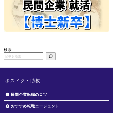
検索
ポスドク・助教
民間企業転職のコツ
おすすめ転職エージェント