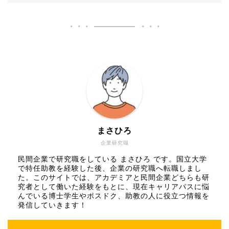
まさひろ
企業研究職
民間企業で研究職をしている まさひろ です。国立大学
で特任助教を経験した後、企業の研究職へ転職しまし
た。このサイトでは、アカデミアと民間企業どちらも研
究者として働いた経験をもとに、現在キャリアパスに悩
んでいる博士学生やポスドク、助教の人に役立つ情報を
発信していきます！