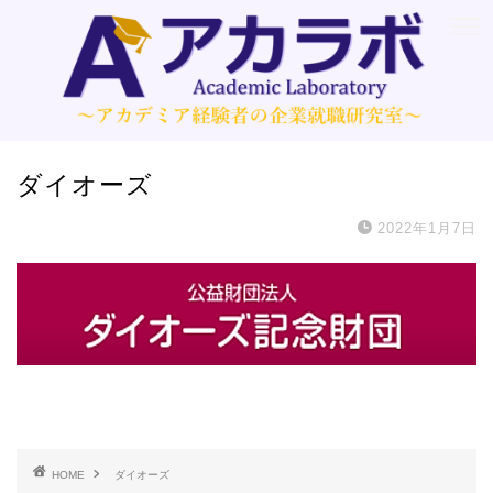
ダイオーズ
2022年1月7日
HOME
ダイオーズ