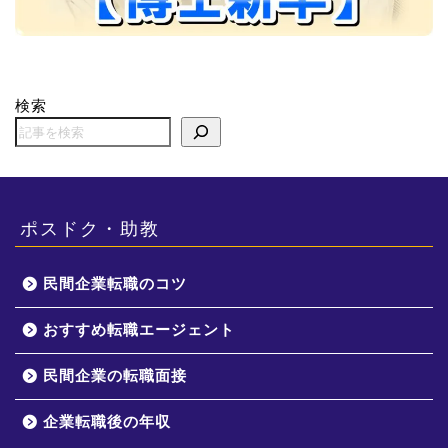
検索
ポスドク・助教
民間企業転職のコツ
おすすめ転職エージェント
民間企業の転職面接
企業転職後の年収