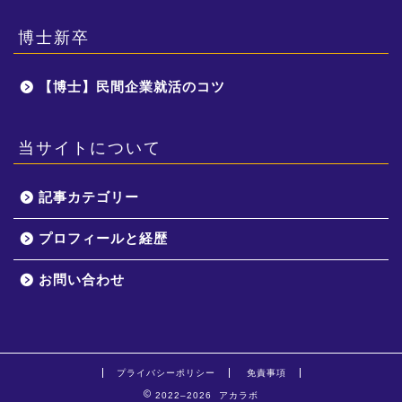
博士新卒
【博士】民間企業就活のコツ
当サイトについて
記事カテゴリー
プロフィールと経歴
お問い合わせ
プライバシーポリシー
免責事項
2022–2026 アカラボ