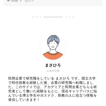
HOME
ガクシー
まさひろ
企業研究職
民間企業で研究職をしている まさひろ です。国立大学
で特任助教を経験した後、企業の研究職へ転職しまし
た。このサイトでは、アカデミアと民間企業どちらも研
究者として働いた経験をもとに、現在キャリアパスに悩
んでいる博士学生やポスドク、助教の人に役立つ情報を
発信していきます！