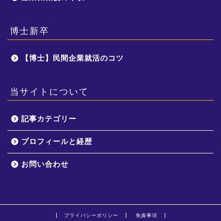
博士新卒
【博士】民間企業就活のコツ
当サイトについて
記事カテゴリー
プロフィールと経歴
お問い合わせ
プライバシーポリシー
免責事項