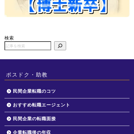
検索
ポスドク・助教
民間企業転職のコツ
おすすめ転職エージェント
民間企業の転職面接
企業転職後の年収