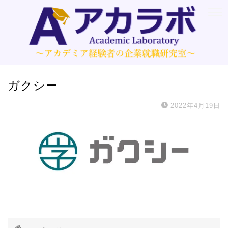
ガクシー
2022年4月19日