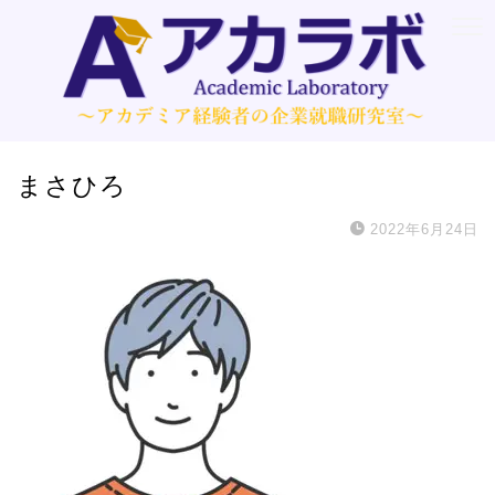
まさひろ
2022年6月24日