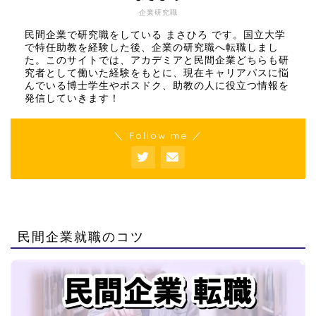
企業研究職
民間企業で研究職をしている まさひろ です。国立大学
で特任助教を経験した後、企業の研究職へ転職しまし
た。このサイトでは、アカデミアと民間企業どちらも研
究者として働いた経験をもとに、現在キャリアパスに悩
んでいる博士学生やポスドク、助教の人に役立つ情報を
発信していきます！
＼ Follow me ／
民間企業就職のコツ