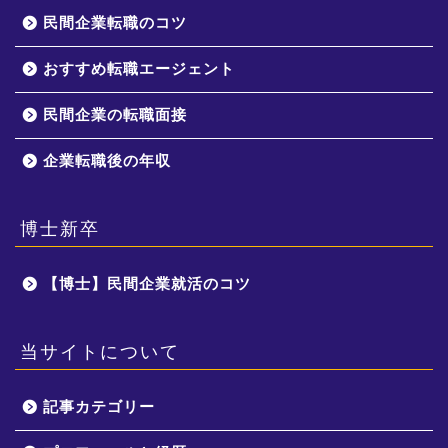
民間企業転職のコツ
おすすめ転職エージェント
民間企業の転職面接
企業転職後の年収
博士新卒
【博士】民間企業就活のコツ
当サイトについて
記事カテゴリー