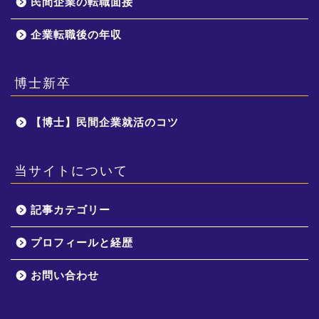
民間企業の転職面接
企業転職後の年収
博士新卒
【博士】民間企業就活のコツ
当サイトについて
記事カテゴリー
プロフィールと経歴
お問い合わせ