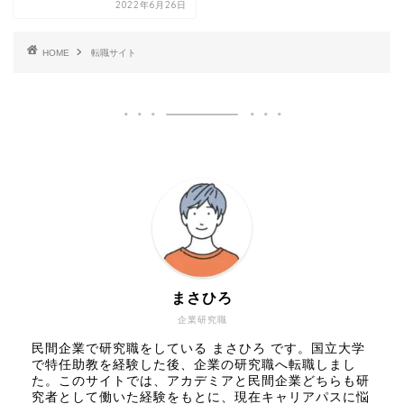
2022年6月26日
HOME
転職サイト
まさひろ
企業研究職
民間企業で研究職をしている まさひろ です。国立大学
で特任助教を経験した後、企業の研究職へ転職しまし
た。このサイトでは、アカデミアと民間企業どちらも研
究者として働いた経験をもとに、現在キャリアパスに悩