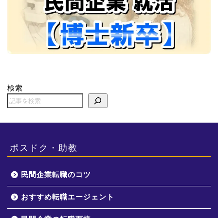
検索
ポスドク・助教
民間企業転職のコツ
おすすめ転職エージェント