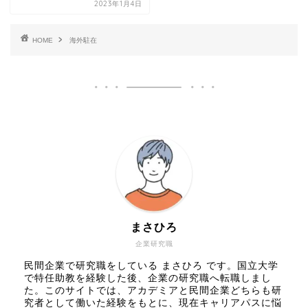
2023年1月4日
HOME
海外駐在
まさひろ
企業研究職
民間企業で研究職をしている まさひろ です。国立大学
で特任助教を経験した後、企業の研究職へ転職しまし
た。このサイトでは、アカデミアと民間企業どちらも研
究者として働いた経験をもとに、現在キャリアパスに悩