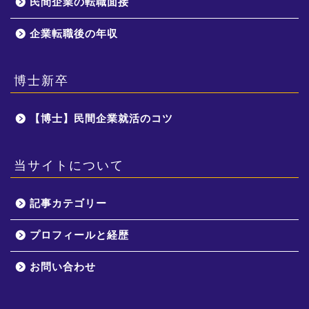
民間企業の転職面接
企業転職後の年収
博士新卒
【博士】民間企業就活のコツ
当サイトについて
記事カテゴリー
プロフィールと経歴
お問い合わせ