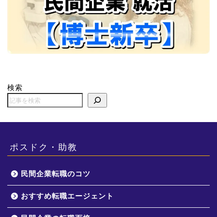
検索
ポスドク・助教
民間企業転職のコツ
おすすめ転職エージェント