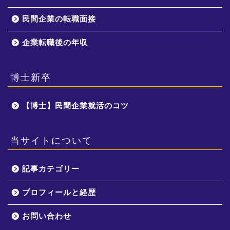
民間企業の転職面接
企業転職後の年収
博士新卒
【博士】民間企業就活のコツ
当サイトについて
記事カテゴリー
プロフィールと経歴
お問い合わせ