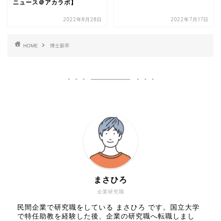
ニュース＠アカラボ】
2022年8月28日
2022年7月17日
HOME
博士新卒
まさひろ
企業研究職
民間企業で研究職をしている まさひろ です。国立大学
で特任助教を経験した後、企業の研究職へ転職しまし