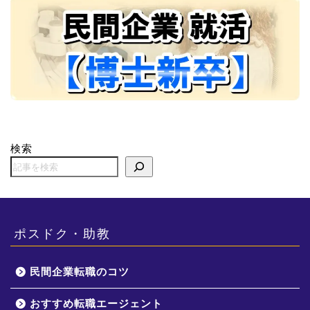
検索
ポスドク・助教
民間企業転職のコツ
おすすめ転職エージェント