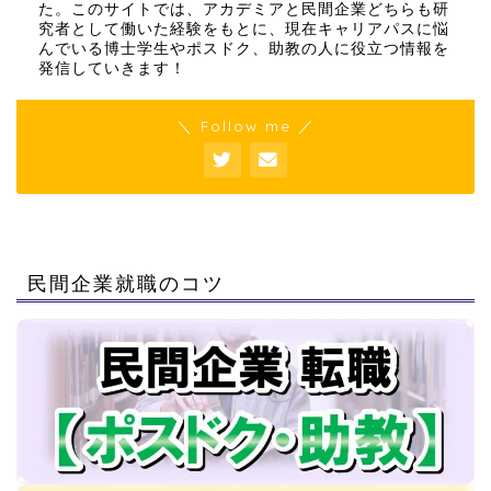
た。このサイトでは、アカデミアと民間企業どちらも研
究者として働いた経験をもとに、現在キャリアパスに悩
んでいる博士学生やポスドク、助教の人に役立つ情報を
発信していきます！
＼ Follow me ／
民間企業就職のコツ